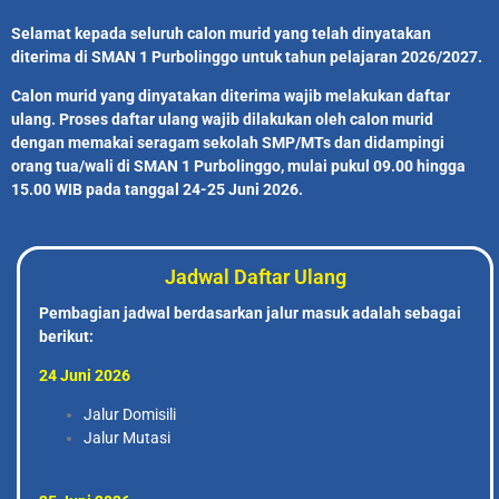
Selamat kepada seluruh calon murid yang telah dinyatakan
diterima di SMAN 1 Purbolinggo untuk tahun pelajaran 2026/2027.
Calon murid yang dinyatakan diterima wajib melakukan daftar
ulang. Proses daftar ulang wajib dilakukan oleh calon murid
dengan memakai seragam sekolah SMP/MTs dan didampingi
orang tua/wali di SMAN 1 Purbolinggo, mulai pukul 09.00 hingga
15.00 WIB pada tanggal 24-25 Juni 2026.
Jadwal Daftar Ulang
Pembagian jadwal berdasarkan jalur masuk adalah sebagai
berikut:
24 Juni 2026
Jalur Domisili
Jalur Mutasi